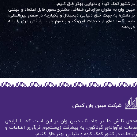
در کشور کمک کرده و دنیایی بهتر خلق کنیم.
مبین وان به عنوان سازمانی شفاف، مشتری‌محور، قابل اعتماد و مبتنی
بر دانش؛ به جهت خلق دنیایی دیجیتال و یکپارچه در سطح بین‌المللی؛
طیف گسترده‌ای از خدمات فین‌تک و پلتفرم باز تا رایانش ابری را ارایه
می‌دهد.​​​​​​​
شرکت مبین وان کیش
مه‌ی تلاش ما در هلدینگ مبین وان بر این است که با ارایه‌ی
دمات نوآورانه‌ی گوناگون، به پیشرفت زیست‌بوم فن‌آوری اطلاعات و
رتباطات در کشور کمک کرده و دنیایی بهتر خلق کنیم.