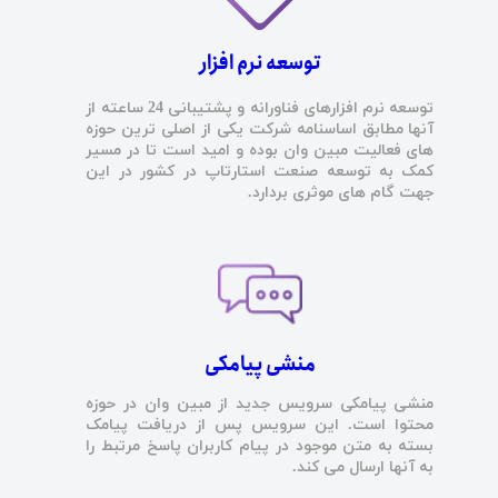
توسعه نرم افزار
توسعه نرم افزارهای فناورانه و پشتیبانی 24 ساعته از
آنها مطابق اساسنامه شرکت یکی از اصلی ترین حوزه
های فعالیت مبین وان بوده و امید است تا در مسیر
کمک به توسعه صنعت استارتاپ در کشور در این
جهت گام های موثری بردارد.
منشی پیامکی
منشی پیامکی سرویس جدید از مبین وان در حوزه
محتوا است. این سرویس پس از دریافت پیامک
بسته به متن موجود در پیام کاربران پاسخ مرتبط را
به آنها ارسال می کند.