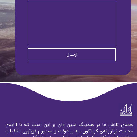
ارسال
شرکت مبین وان کیش
همه‌ی تلاش ما در هلدینگ مبین وان بر این است که با ارایه‌ی
خدمات نوآورانه‌ی گوناگون، به پیشرفت زیست‌بوم فن‌آوری اطلاعات