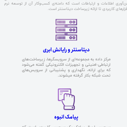
ن‌آوری اطلاعات و ارتباطات است که دامنه‌ی کسب‌وکار آن از توسعه نرم
فزارهای کاربردی تا ارائه زیرساخت دیتاسنتر است.
​دیتاسنتر و رایانش ابری
مرکز داده به مجموعه‌ای از سرویسگرها، زیرساخت‌های
ارتباطی-امنیتی و تجهیزات الکترونیکی گفته می‌شود
که برای ارائه، نگهداری و پشتیبانی از سرویس‌های
تحت شبکه بکار گرفته میشوند.
پیامک انبوه