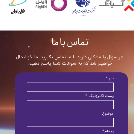
تماس با ما
هر سوال یا مشکلی دارید با ما تماس بگیرید. ما خوشحال
خواهیم شد که به سوالات شما پاسخ دهیم.
نام *
پست اکترونیک *
موضوع
پیغام*