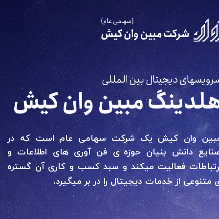
(سهامی عام)
شرکت مبین وان کیش
رویسهای دیجیتال بین المللی
لدینگ مبین وان کیش
بین وان کیش یک شرکت سهامی عام است که در
نایع دانش بنیان حوزه
ی فن آوری های اطلاعات و
رتباطات فعالیت میکند و سبد کسب و کاری آن گستره
 متنوعی از خدمات دیجیتال را در بر میگیرد.