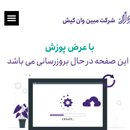
شرکت مبین وان کیش
​با عرض پوزش
این صفحه در حال بروزرسانی می باشد