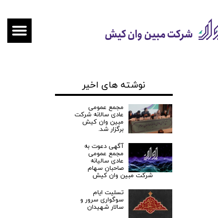
شرکت مبین وان کیش
نوشته های اخیر
مجمع عمومی
عادی سالانه شرکت
مبین وان کیش
برگزار شد.
آگهی دعوت به
مجمع عمومی
عادی سالیانه
صاحبان سهام
شرکت مبین وان کیش
تسلیت ایام
سوگواری سرور و
سالار شهیدان