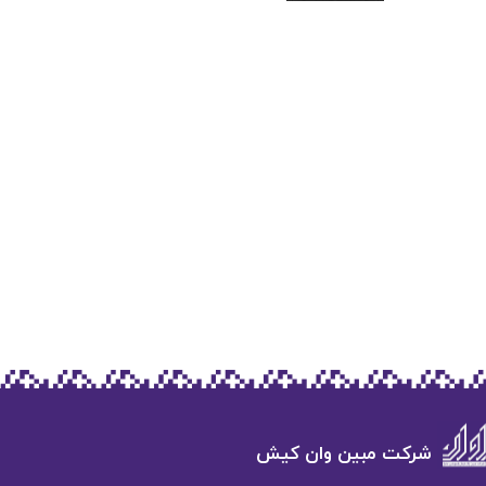
شرکت مبین وان کیش